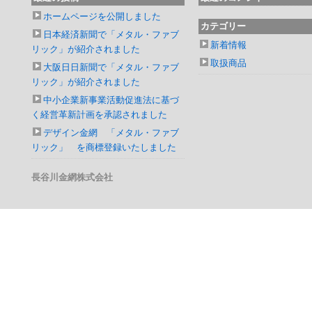
ホームページを公開しました
カテゴリー
日本経済新聞で「メタル・ファブ
新着情報
リック」が紹介されました
取扱商品
大阪日日新聞で「メタル・ファブ
リック」が紹介されました
中小企業新事業活動促進法に基づ
く経営革新計画を承認されました
デザイン金網 「メタル・ファブ
リック」 を商標登録いたしました
長谷川金網株式会社